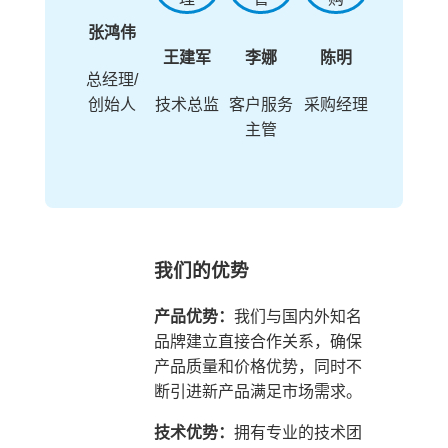
张鸿伟
王建军
李娜
陈明
总经理/
创始人
技术总监
客户服务
采购经理
主管
我们的优势
产品优势：
我们与国内外知名
品牌建立直接合作关系，确保
产品质量和价格优势，同时不
断引进新产品满足市场需求。
技术优势：
拥有专业的技术团